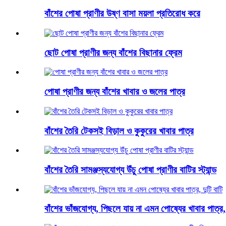
বাঁশের পোষা প্রাণীর উষ্ণ বাসা ময়লা প্রতিরোধ করে
ছোট পোষা প্রাণীর জন্য বাঁশের বিছানার ফ্রেম
পোষা প্রাণীর জন্য বাঁশের খাবার ও জলের পাত্র
বাঁশের তৈরি টেকসই বিড়াল ও কুকুরের খাবার পাত্র
বাঁশের তৈরি সামঞ্জস্যযোগ্য উঁচু পোষা প্রাণীর বাটির স্ট্যান্ড
বাঁশের ভাঁজযোগ্য, পিছলে যায় না এমন পোষ্যের খাবার পাত্র, 