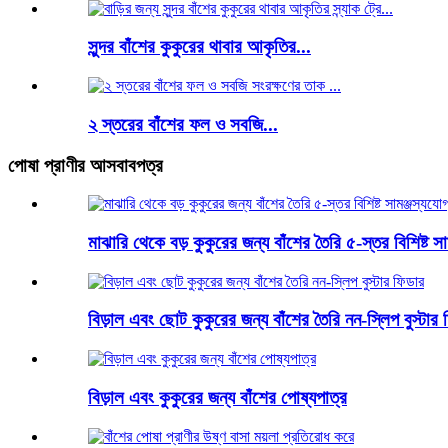
সুন্দর বাঁশের কুকুরের থাবার আকৃতির...
২ স্তরের বাঁশের ফল ও সবজি...
পোষা প্রাণীর আসবাবপত্র
মাঝারি থেকে বড় কুকুরের জন্য বাঁশের তৈরি ৫-স্তর বিশিষ্ট সা
বিড়াল এবং ছোট কুকুরের জন্য বাঁশের তৈরি নন-স্লিপ বুস্টার
বিড়াল এবং কুকুরের জন্য বাঁশের পোষ্যপাত্র