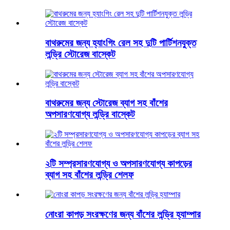
বাথরুমের জন্য হ্যাংগিং রেল সহ দুটি পার্টিশনযুক্ত
লন্ড্রি স্টোরেজ বাস্কেট
বাথরুমের জন্য স্টোরেজ ব্যাগ সহ বাঁশের
অপসারণযোগ্য লন্ড্রি বাস্কেট
২টি সম্প্রসারণযোগ্য ও অপসারণযোগ্য কাপড়ের
ব্যাগ সহ বাঁশের লন্ড্রি শেলফ
নোংরা কাপড় সংরক্ষণের জন্য বাঁশের লন্ড্রি হ্যাম্পার